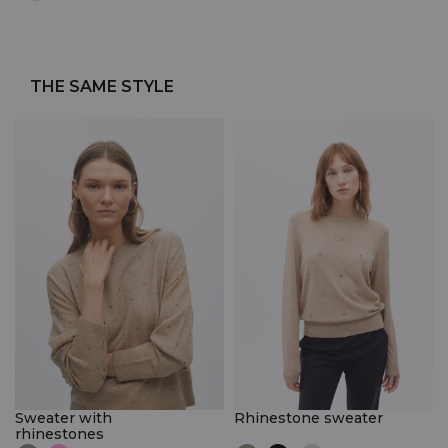
THE SAME STYLE
Sweater with
Rhinestone sweater
rhinestones