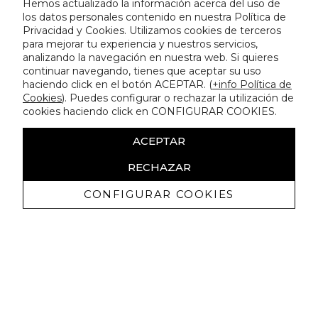
Hemos actualizado la información acerca del uso de
los datos personales contenido en nuestra Política de
Privacidad y Cookies. Utilizamos cookies de terceros
para mejorar tu experiencia y nuestros servicios,
analizando la navegación en nuestra web. Si quieres
continuar navegando, tienes que aceptar su uso
haciendo click en el botón ACEPTAR. (
+info Política de
Cookies
). Puedes configurar o rechazar la utilización de
cookies haciendo click en CONFIGURAR COOKIES.
ACEPTAR
RECHAZAR
CONFIGURAR COOKIES
Receive exclusive promotions and
news