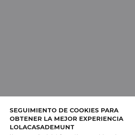
SEGUIMIENTO DE COOKIES PARA
OBTENER LA MEJOR EXPERIENCIA
LOLACASADEMUNT