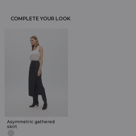
COMPLETE YOUR LOOK
Asymmetric gathered
skirt