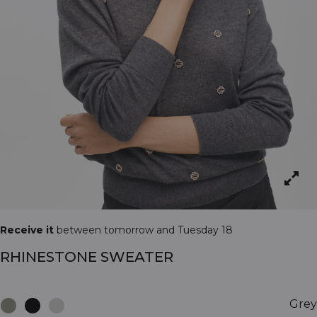
Receive it
between tomorrow and Tuesday 18
RHINESTONE SWEATER
Grey