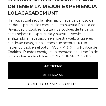
OBTENER LA MEJOR EXPERIENCIA
LOLACASADEMUNT
Hemos actualizado la información acerca del uso de
los datos personales contenido en nuestra Política de
Privacidad y Cookies. Utilizamos cookies de terceros
para mejorar tu experiencia y nuestros servicios,
analizando la navegación en nuestra web. Si quieres
continuar navegando, tienes que aceptar su uso
haciendo click en el botón ACEPTAR. (
+info Política de
Cookies
). Puedes configurar o rechazar la utilización de
cookies haciendo click en CONFIGURAR COOKIES.
ACEPTAR
RECHAZAR
CONFIGURAR COOKIES
Recevez promotions exclusives et