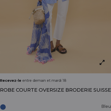
Recevez-le
entre demain et mardi 18
ROBE COURTE OVERSIZE BRODERIE SUISSE
Bleu