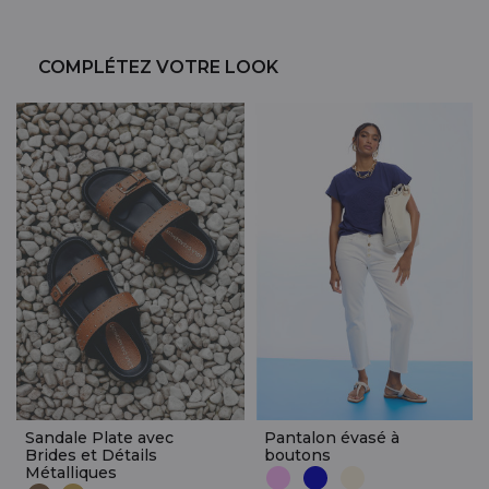
COMPLÉTEZ VOTRE LOOK
Sandale Plate avec
Pantalon évasé à
Brides et Détails
boutons
Métalliques