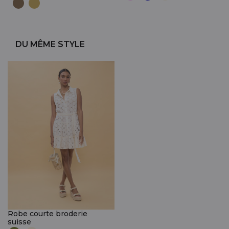
DU MÊME STYLE
Robe courte broderie
suisse