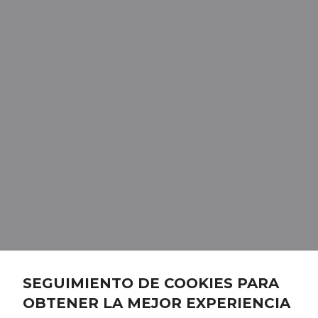
SEGUIMIENTO DE COOKIES PARA
OBTENER LA MEJOR EXPERIENCIA