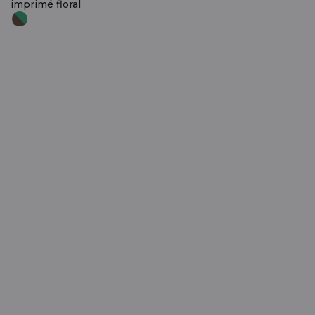
imprimé floral