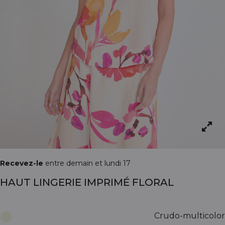
Recevez-le
entre demain et lundi 17
HAUT LINGERIE IMPRIMÉ FLORAL
Crudo-multicolor