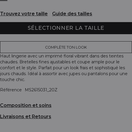
Trouvez votre taille
Guide des tailles
SÉLECTIONNER LA TAILLE
COMPLÈTE TON LOOK
Haut lingerie avec un imprimé floral vibrant dans des teintes
chaudes. Bretelles fines ajustables et coupe ample pour le
confort et le style. Parfait pour un look frais et sophistiqué les
jours chauds. Idéal à assortir avec jupes ou pantalons pour une
touche chic.
Référence
MS2615031_20Z
Composition et soins
Livraisons et Retours