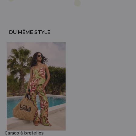
DU MÊME STYLE
Caraco à bretelles