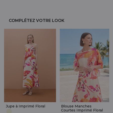
COMPLÉTEZ VOTRE LOOK
Jupe à Imprimé Floral
Blouse Manches
Courtes Imprimé Floral