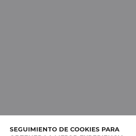
SEGUIMIENTO DE COOKIES PARA