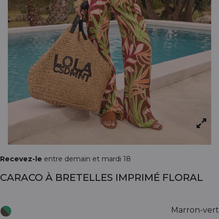
Recevez-le
entre demain et mardi 18
CARACO À BRETELLES IMPRIMÉ FLORAL
Marron-vert