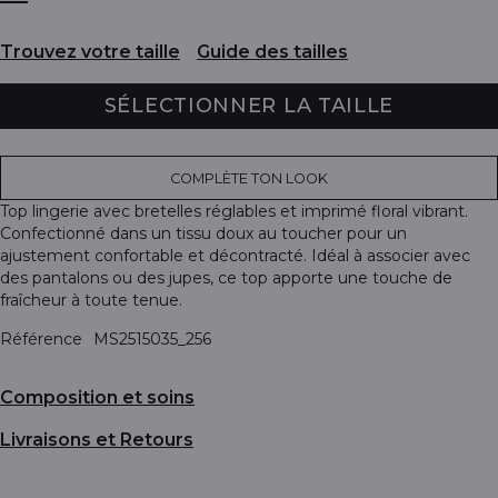
Trouvez votre taille
Guide des tailles
SÉLECTIONNER LA TAILLE
COMPLÈTE TON LOOK
Top lingerie avec bretelles réglables et imprimé floral vibrant.
Confectionné dans un tissu doux au toucher pour un
ajustement confortable et décontracté. Idéal à associer avec
des pantalons ou des jupes, ce top apporte une touche de
fraîcheur à toute tenue.
Référence
MS2515035_256
Composition et soins
Livraisons et Retours