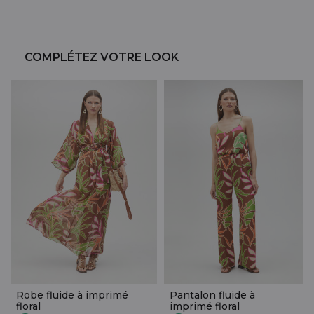
COMPLÉTEZ VOTRE LOOK
Robe fluide à imprimé
Pantalon fluide à
floral
imprimé floral