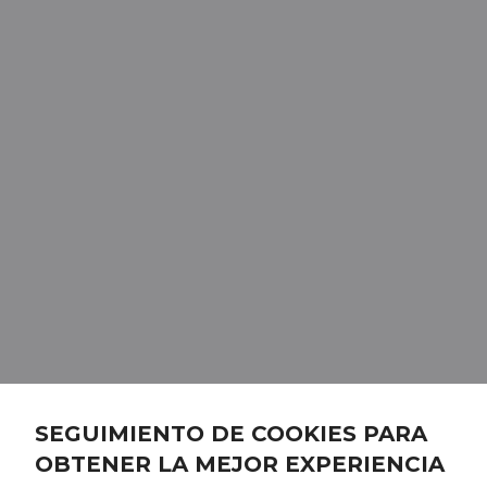
SEGUIMIENTO DE COOKIES PARA
OBTENER LA MEJOR EXPERIENCIA