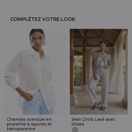
COMPLÉTEZ VOTRE LOOK
Chemise oversize en
Jean Droit Lavé avec
popeline à rayures et
Strass
transparence