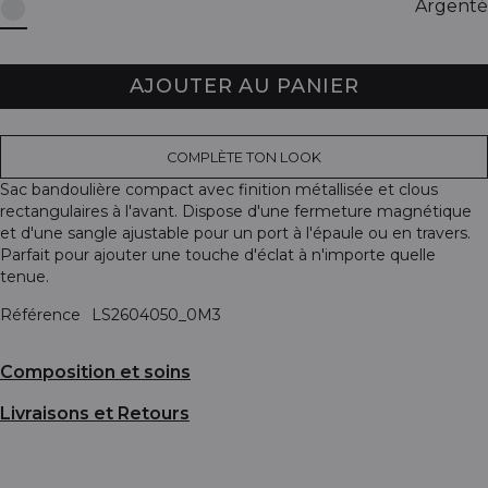
Argenté
AJOUTER AU PANIER
COMPLÈTE TON LOOK
Sac bandoulière compact avec finition métallisée et clous
rectangulaires à l'avant. Dispose d'une fermeture magnétique
et d'une sangle ajustable pour un port à l'épaule ou en travers.
Parfait pour ajouter une touche d'éclat à n'importe quelle
tenue.
Référence
LS2604050_0M3
Composition et soins
Livraisons et Retours