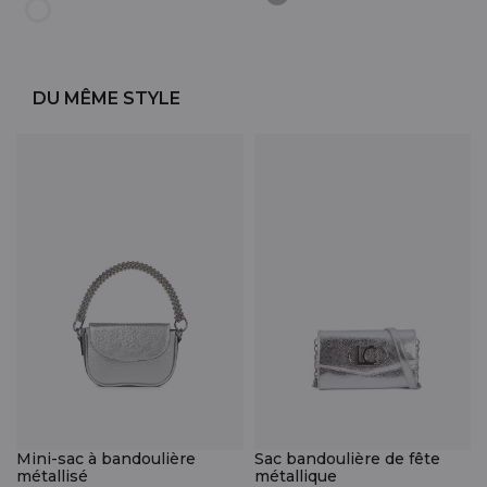
DU MÊME STYLE
Mini-sac à bandoulière
Sac bandoulière de fête
métallisé
métallique