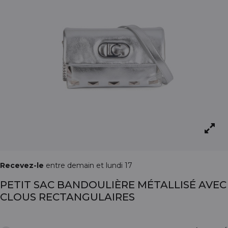
Recevez-le
entre demain et lundi 17
PETIT SAC BANDOULIÈRE MÉTALLISÉ AVEC
CLOUS RECTANGULAIRES