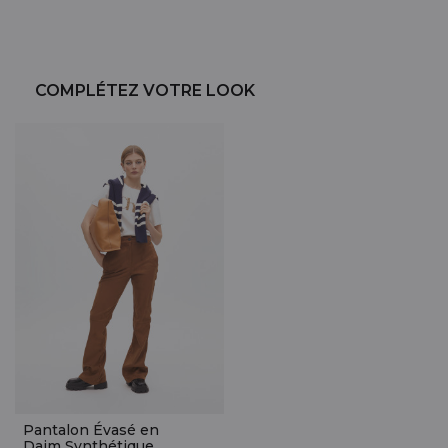
COMPLÉTEZ VOTRE LOOK
Pantalon Évasé en
Daim Synthétique