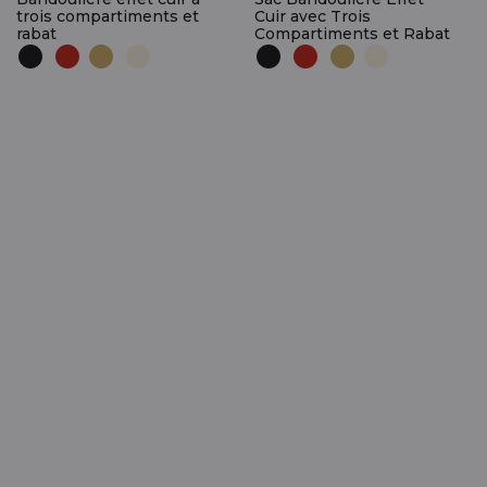
trois compartiments et
Cuir avec Trois
rabat
Compartiments et Rabat