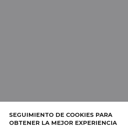
SEGUIMIENTO DE COOKIES PARA
OBTENER LA MEJOR EXPERIENCIA