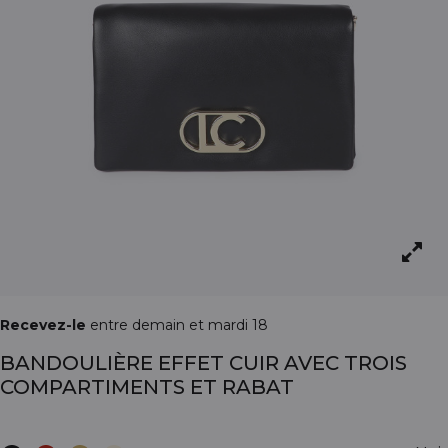
Recevez-le
entre demain et mardi 18
BANDOULIÈRE EFFET CUIR AVEC TROIS
COMPARTIMENTS ET RABAT