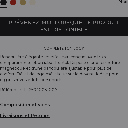
Noir
PRÉVENEZ-MOI LORSQUE LE PRODUIT
EST DISPONIBLE
COMPLÈTE TON LOOK
Bandoulière élégante en effet cuir, conçue avec trois
compartiments et un rabat frontal. Dispose d'une fermeture
magnétique et d'une bandoulière ajustable pour plus de
confort. Détail de logo métallique sur le devant. Idéale pour
organiser vos effets personnels.
Référence
LF2504003_00N
Composition et soins
Livraisons et Retours