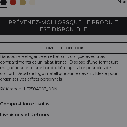
Noir
PRÉVENEZ-MOI LORSQUE LE PRODUIT
EST DISPONIBLE
COMPLÈTE TON LOOK
Bandoulière élégante en effet cuir, conçue avec trois
compartiments et un rabat frontal. Dispose d'une fermeture
magnétique et d'une bandoulière ajustable pour plus de
confort. Détail de logo métallique sur le devant. Idéale pour
organiser vos effets personnels.
Référence
LF2504003_00N
Composition et soins
Livraisons et Retours