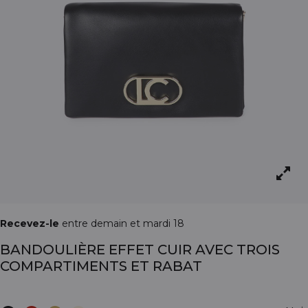
Recevez-le
entre demain et mardi 18
BANDOULIÈRE EFFET CUIR AVEC TROIS
COMPARTIMENTS ET RABAT