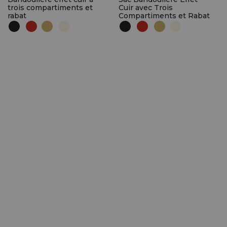
trois compartiments et
Cuir avec Trois
rabat
Compartiments et Rabat