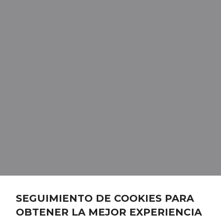
SEGUIMIENTO DE COOKIES PARA
OBTENER LA MEJOR EXPERIENCIA