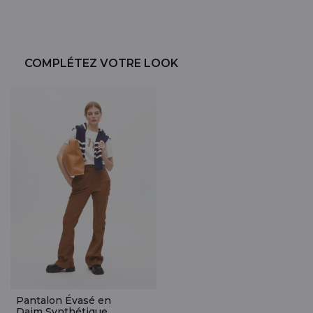
COMPLÉTEZ VOTRE LOOK
Pantalon Évasé en
Daim Synthétique