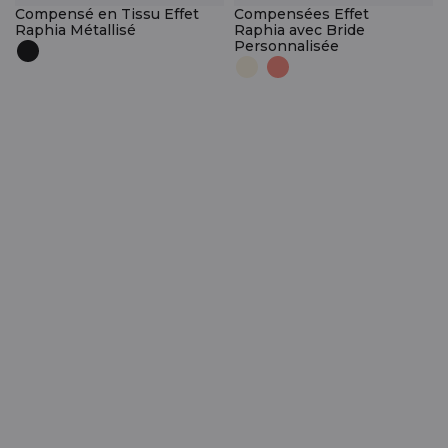
Compensé en Tissu Effet
Compensées Effet
Raphia Métallisé
Raphia avec Bride
Personnalisée