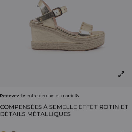
Recevez-le
entre demain et mardi 18
COMPENSÉES À SEMELLE EFFET ROTIN ET
DÉTAILS MÉTALLIQUES