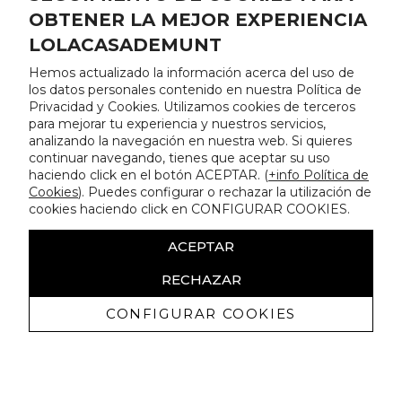
OBTENER LA MEJOR EXPERIENCIA
LOLACASADEMUNT
Hemos actualizado la información acerca del uso de
los datos personales contenido en nuestra Política de
Privacidad y Cookies. Utilizamos cookies de terceros
para mejorar tu experiencia y nuestros servicios,
analizando la navegación en nuestra web. Si quieres
continuar navegando, tienes que aceptar su uso
haciendo click en el botón ACEPTAR. (
+info Política de
Cookies
). Puedes configurar o rechazar la utilización de
cookies haciendo click en CONFIGURAR COOKIES.
ACEPTAR
RECHAZAR
CONFIGURAR COOKIES
Recevez promotions exclusives et