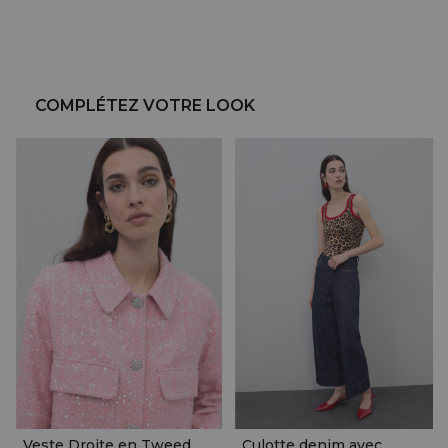
COMPLÉTEZ VOTRE LOOK
Veste Droite en Tweed
Culotte denim avec