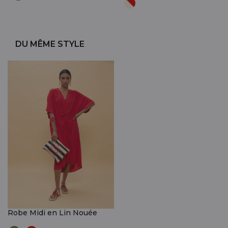
DU MÊME STYLE
Robe Midi en Lin Nouée