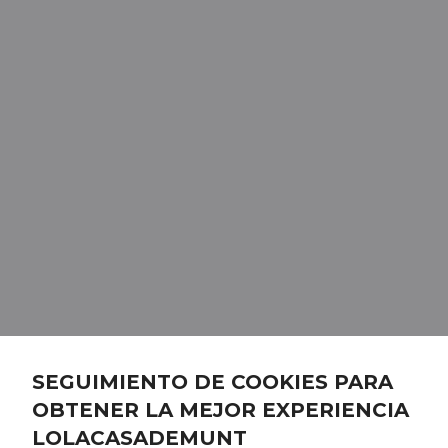
SEGUIMIENTO DE COOKIES PARA
OBTENER LA MEJOR EXPERIENCIA
LOLACASADEMUNT