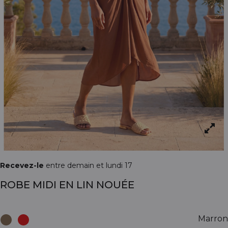
Recevez-le
entre demain et lundi 17
ROBE MIDI EN LIN NOUÉE
Marron