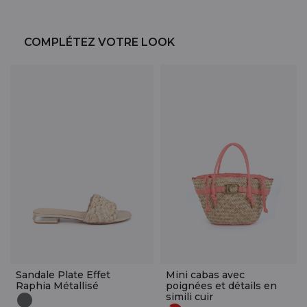
COMPLÉTEZ VOTRE LOOK
Sandale Plate Effet
Mini cabas avec
Raphia Métallisé
poignées et détails en
simili cuir