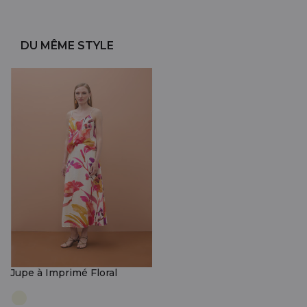
DU MÊME STYLE
Jupe à Imprimé Floral