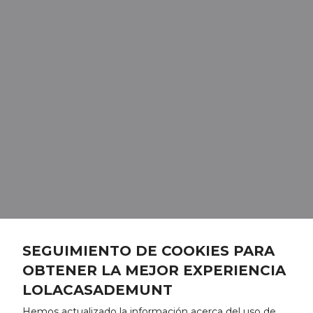
SEGUIMIENTO DE COOKIES PARA
OBTENER LA MEJOR EXPERIENCIA
LOLACASADEMUNT
Hemos actualizado la información acerca del uso de