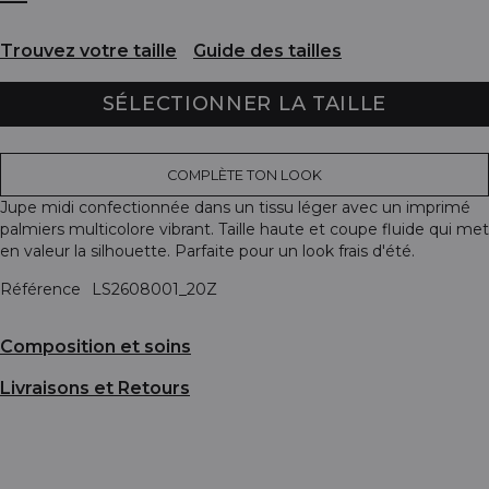
Trouvez votre taille
Guide des tailles
SÉLECTIONNER LA TAILLE
COMPLÈTE TON LOOK
Jupe midi confectionnée dans un tissu léger avec un imprimé
palmiers multicolore vibrant. Taille haute et coupe fluide qui met
en valeur la silhouette. Parfaite pour un look frais d'été.
Référence
LS2608001_20Z
Composition et soins
Livraisons et Retours