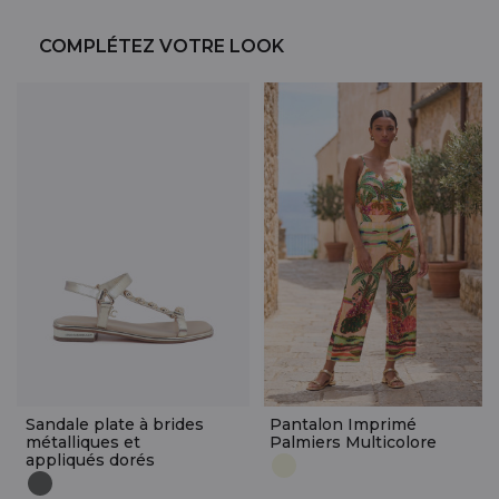
COMPLÉTEZ VOTRE LOOK
Sandale plate à brides
Pantalon Imprimé
métalliques et
Palmiers Multicolore
appliqués dorés