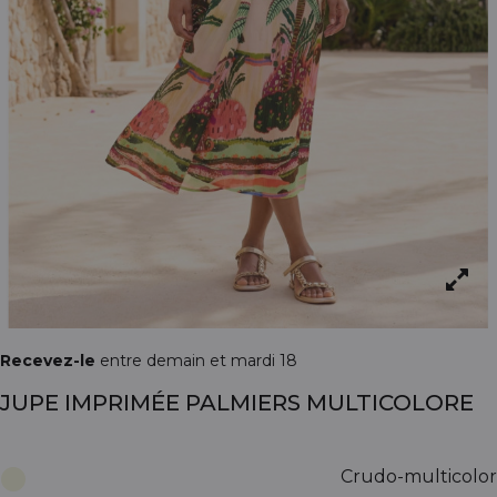
Recevez-le
entre demain et mardi 18
JUPE IMPRIMÉE PALMIERS MULTICOLORE
Crudo-multicolor