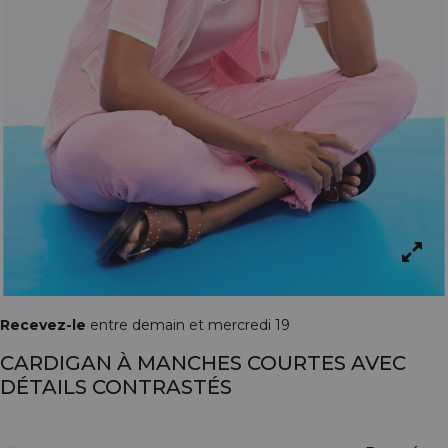
Recevez-le
entre demain et mercredi 19
CARDIGAN À MANCHES COURTES AVEC
DÉTAILS CONTRASTÉS