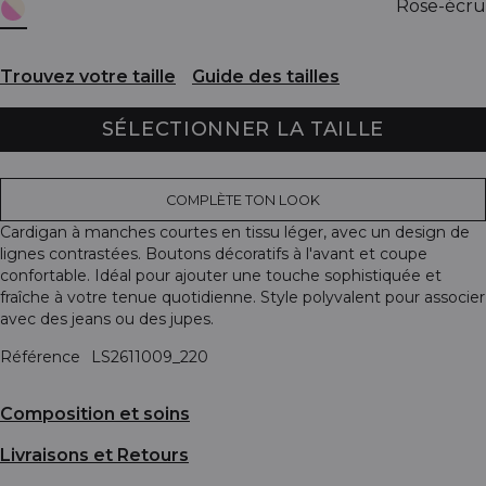
Rose-écru
Trouvez votre taille
Guide des tailles
SÉLECTIONNER LA TAILLE
COMPLÈTE TON LOOK
Cardigan à manches courtes en tissu léger, avec un design de
lignes contrastées. Boutons décoratifs à l'avant et coupe
confortable. Idéal pour ajouter une touche sophistiquée et
fraîche à votre tenue quotidienne. Style polyvalent pour associer
avec des jeans ou des jupes.
Référence
LS2611009_220
Composition et soins
Livraisons et Retours