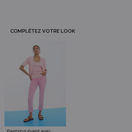
COMPLÉTEZ VOTRE LOOK
Pantalon évasé avec