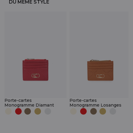
DU MÊME STYLE
Porte-cartes
Porte-cartes
Monogramme Diamant
Monogramme Losanges