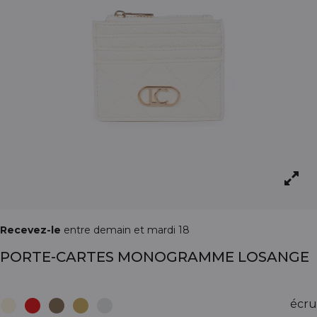
Recevez-le
entre demain et mardi 18
PORTE-CARTES MONOGRAMME LOSANGE
écru