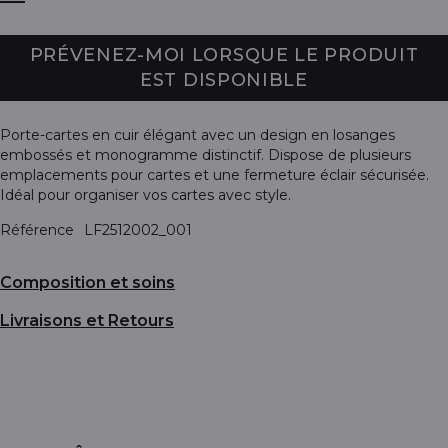
PRÉVENEZ-MOI LORSQUE LE PRODUIT
EST DISPONIBLE
Porte-cartes en cuir élégant avec un design en losanges
embossés et monogramme distinctif. Dispose de plusieurs
emplacements pour cartes et une fermeture éclair sécurisée.
Idéal pour organiser vos cartes avec style.
Référence
LF2512002_001
Composition et soins
Livraisons et Retours