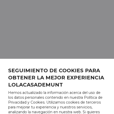
SEGUIMIENTO DE COOKIES PARA
OBTENER LA MEJOR EXPERIENCIA
LOLACASADEMUNT
Hemos actualizado la información acerca del uso de
los datos personales contenido en nuestra Política de
Privacidad y Cookies. Utilizamos cookies de terceros
para mejorar tu experiencia y nuestros servicios,
analizando la navegación en nuestra web. Si quieres