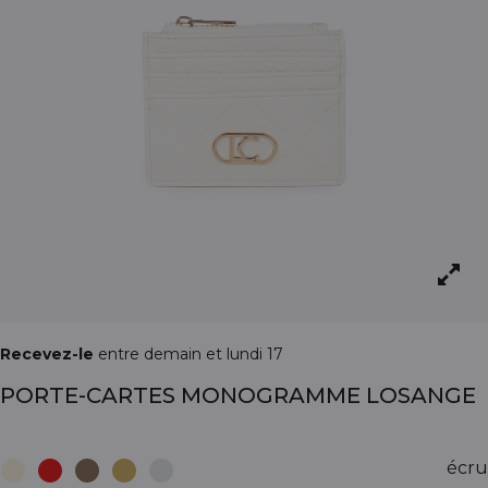
Recevez-le
entre demain et lundi 17
PORTE-CARTES MONOGRAMME LOSANGE
écru