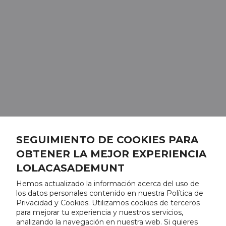
SEGUIMIENTO DE COOKIES PARA
OBTENER LA MEJOR EXPERIENCIA
LOLACASADEMUNT
Hemos actualizado la información acerca del uso de
los datos personales contenido en nuestra Política de
Privacidad y Cookies. Utilizamos cookies de terceros
para mejorar tu experiencia y nuestros servicios,
analizando la navegación en nuestra web. Si quieres