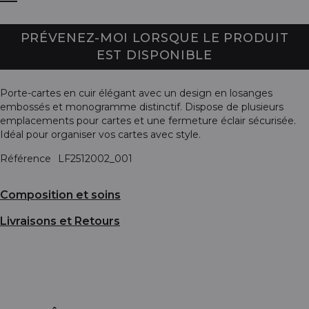
PRÉVENEZ-MOI LORSQUE LE PRODUIT
EST DISPONIBLE
Porte-cartes en cuir élégant avec un design en losanges
embossés et monogramme distinctif. Dispose de plusieurs
emplacements pour cartes et une fermeture éclair sécurisée.
Idéal pour organiser vos cartes avec style.
Référence
LF2512002_001
Composition et soins
Livraisons et Retours