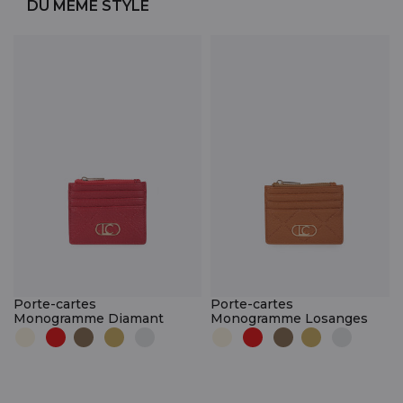
DU MÊME STYLE
Porte-cartes
Porte-cartes
Monogramme Diamant
Monogramme Losanges