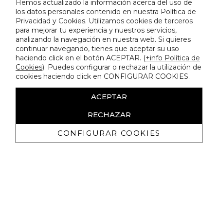
Hemos actualizado la información acerca del uso de
los datos personales contenido en nuestra Política de
Privacidad y Cookies. Utilizamos cookies de terceros
para mejorar tu experiencia y nuestros servicios,
analizando la navegación en nuestra web. Si quieres
continuar navegando, tienes que aceptar su uso
haciendo click en el botón ACEPTAR. (
+info Política de
Cookies
). Puedes configurar o rechazar la utilización de
cookies haciendo click en CONFIGURAR COOKIES.
ACEPTAR
RECHAZAR
CONFIGURAR COOKIES
Recevez promotions exclusives et
nouveautés