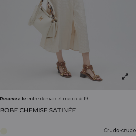
Recevez-le
entre demain et mercredi 19
ROBE CHEMISE SATINÉE
Crudo-crudo