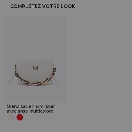
COMPLÉTEZ VOTRE LOOK
Grand sac en similicuir
avec anse multicolore