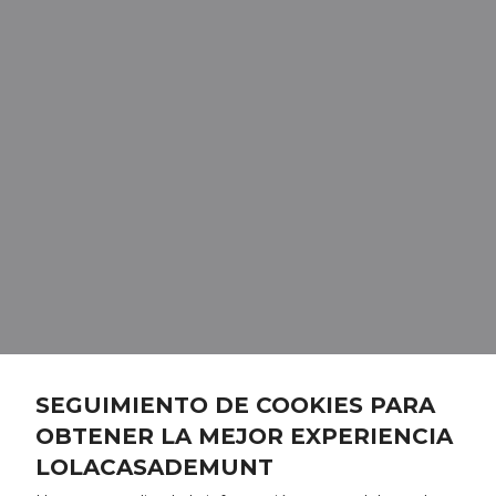
SEGUIMIENTO DE COOKIES PARA
OBTENER LA MEJOR EXPERIENCIA
LOLACASADEMUNT