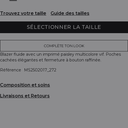
Trouvez votre taille
Guide des tailles
SÉLECTIONNER LA TAILLE
COMPLÈTE TON LOOK
Blazer fluide avec un imprimé paisley multicolore vif. Poches
cachées élégantes et fermeture à bouton raffinée.
Référence
MS2502017_272
Composition et soins
Livraisons et Retours