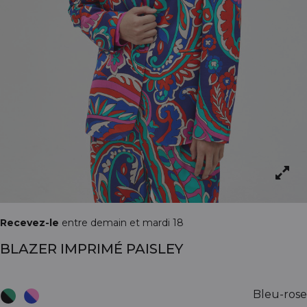
Recevez-le
entre demain et mardi 18
BLAZER IMPRIMÉ PAISLEY
Bleu-rose