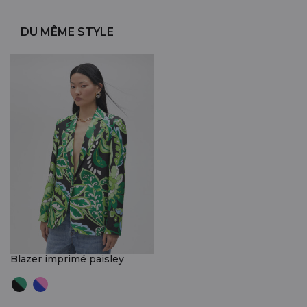
DU MÊME STYLE
Blazer imprimé paisley