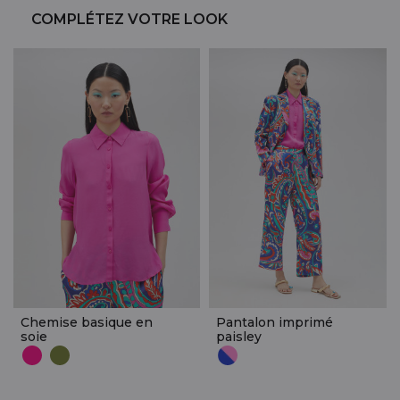
COMPLÉTEZ VOTRE LOOK
Chemise basique en
Pantalon imprimé
soie
paisley