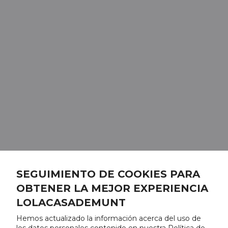
SEGUIMIENTO DE COOKIES PARA
OBTENER LA MEJOR EXPERIENCIA
LOLACASADEMUNT
Hemos actualizado la información acerca del uso de