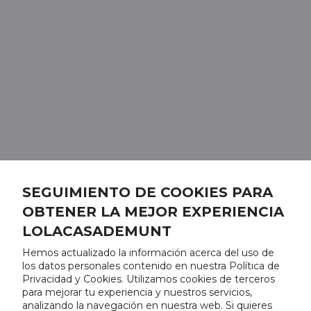
SEGUIMIENTO DE COOKIES PARA
OBTENER LA MEJOR EXPERIENCIA
LOLACASADEMUNT
Hemos actualizado la información acerca del uso de
los datos personales contenido en nuestra Política de
Privacidad y Cookies. Utilizamos cookies de terceros
para mejorar tu experiencia y nuestros servicios,
analizando la navegación en nuestra web. Si quieres