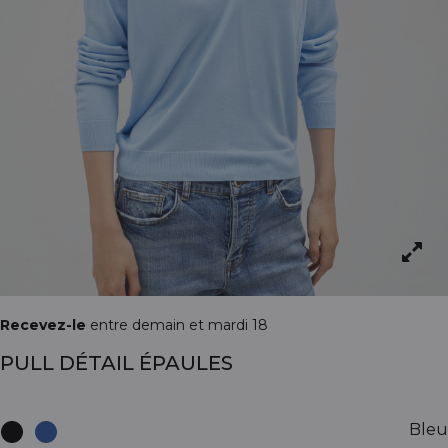
Recevez-le
entre demain et mardi 18
PULL DÉTAIL ÉPAULES
Bleu