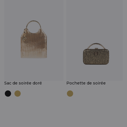
Sac de soirée doré
Pochette de soirée