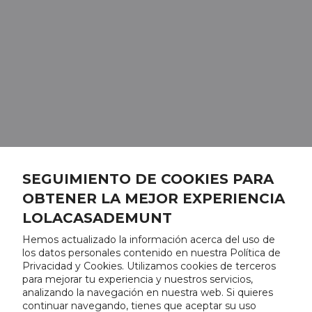
SEGUIMIENTO DE COOKIES PARA
OBTENER LA MEJOR EXPERIENCIA
LOLACASADEMUNT
Hemos actualizado la información acerca del uso de
los datos personales contenido en nuestra Política de
Privacidad y Cookies. Utilizamos cookies de terceros
para mejorar tu experiencia y nuestros servicios,
analizando la navegación en nuestra web. Si quieres
continuar navegando, tienes que aceptar su uso