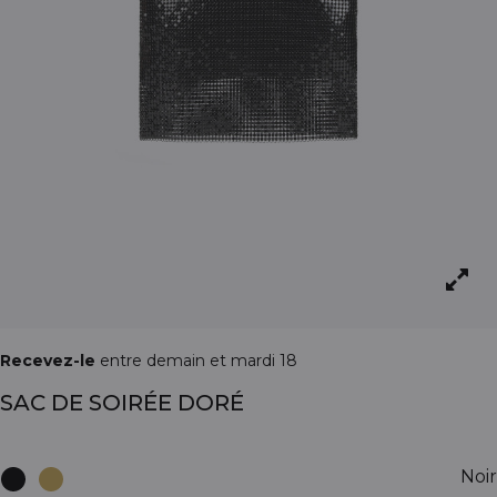
Recevez-le
entre demain et mardi 18
SAC DE SOIRÉE DORÉ
Noir