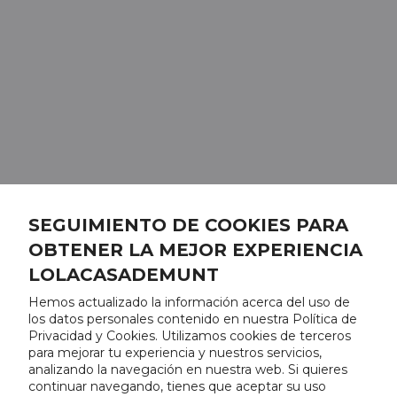
SEGUIMIENTO DE COOKIES PARA
OBTENER LA MEJOR EXPERIENCIA
LOLACASADEMUNT
Hemos actualizado la información acerca del uso de
los datos personales contenido en nuestra Política de
Privacidad y Cookies. Utilizamos cookies de terceros
para mejorar tu experiencia y nuestros servicios,
analizando la navegación en nuestra web. Si quieres
continuar navegando, tienes que aceptar su uso