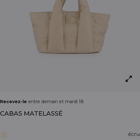
Recevez-le
entre demain et mardi 18
CABAS MATELASSÉ
écru