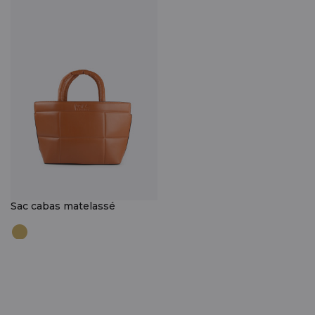
Sac cabas matelassé