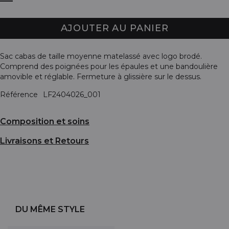
AJOUTER AU PANIER
Sac cabas de taille moyenne matelassé avec logo brodé.
Comprend des poignées pour les épaules et une bandoulière
amovible et réglable. Fermeture à glissière sur le dessus.
Référence
LF2404026_001
Composition et soins
Livraisons et Retours
DU MÊME STYLE