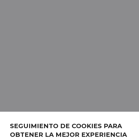
SEGUIMIENTO DE COOKIES PARA
OBTENER LA MEJOR EXPERIENCIA