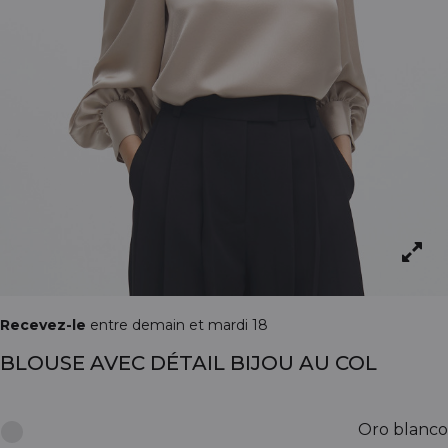
Recevez-le
entre demain et mardi 18
BLOUSE AVEC DÉTAIL BIJOU AU COL
Oro blanco