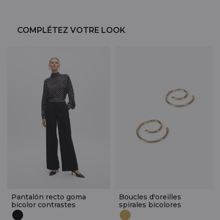
COMPLÉTEZ VOTRE LOOK
Pantalón recto goma
Boucles d'oreilles
bicolor contrastes
spirales bicolores