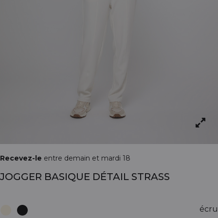
Recevez-le
entre demain et mardi 18
JOGGER BASIQUE DÉTAIL STRASS
écru