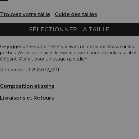
Trouvez votre taille
Guide des tailles
SÉLECTIONNER LA TAILLE
Ce jogger offre confort et style avec un détail de strass sur les
poches. Associez-le avec le sweat assorti pour un look casual et
élégant. Parfait pour un usage quotidien.
Référence
LF2514032_001
Composition et soins
Livraisons et Retours