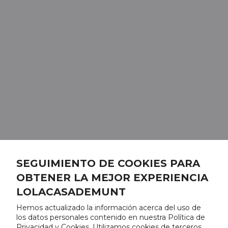
SEGUIMIENTO DE COOKIES PARA
OBTENER LA MEJOR EXPERIENCIA
LOLACASADEMUNT
Hemos actualizado la información acerca del uso de
los datos personales contenido en nuestra Política de
Privacidad y Cookies. Utilizamos cookies de terceros