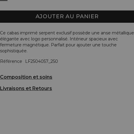
AJOUTER AU PANIER
Ce cabas imprimé serpent exclusif possède une anse métallique
élégante avec logo personnalisé. Intérieur spacieux avec
fermeture magnétique. Parfait pour ajouter une touche
sophistiquée.
Référence
LF2504057_250
Composition et soins
Livraisons et Retours