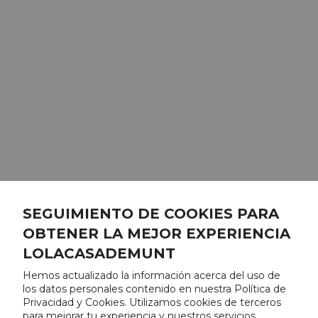
SEGUIMIENTO DE COOKIES PARA
OBTENER LA MEJOR EXPERIENCIA
LOLACASADEMUNT
Hemos actualizado la información acerca del uso de
los datos personales contenido en nuestra Política de
Privacidad y Cookies. Utilizamos cookies de terceros
para mejorar tu experiencia y nuestros servicios,