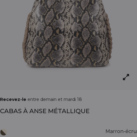
Recevez-le
entre demain et mardi 18
CABAS À ANSE MÉTALLIQUE
Marron-écru