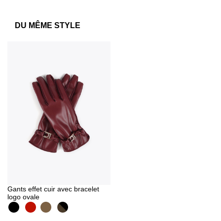
DU MÊME STYLE
Gants effet cuir avec bracelet
logo ovale