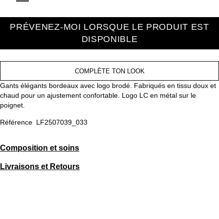
PRÉVENEZ-MOI LORSQUE LE PRODUIT EST
DISPONIBLE
COMPLÈTE TON LOOK
Gants élégants bordeaux avec logo brodé. Fabriqués en tissu doux et
chaud pour un ajustement confortable. Logo LC en métal sur le
poignet.
Référence
LF2507039_033
Composition et soins
Livraisons et Retours