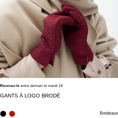
Recevez-le
entre demain et mardi 18
GANTS À LOGO BRODÉ
Bordeaux