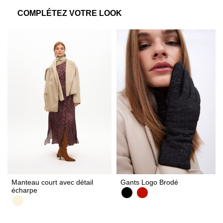
COMPLÉTEZ VOTRE LOOK
Manteau court avec détail
Gants Logo Brodé
écharpe