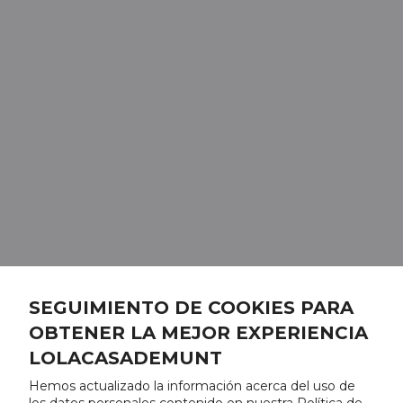
SEGUIMIENTO DE COOKIES PARA
OBTENER LA MEJOR EXPERIENCIA
LOLACASADEMUNT
Hemos actualizado la información acerca del uso de