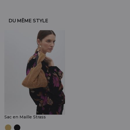
DU MÊME STYLE
Sac en Maille Strass