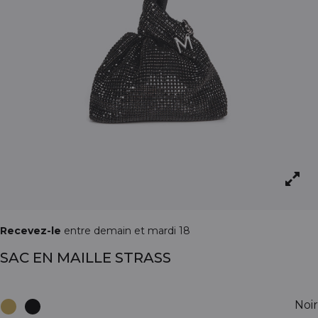
Recevez-le
entre demain et mardi 18
SAC EN MAILLE STRASS
Noir