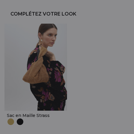
COMPLÉTEZ VOTRE LOOK
Sac en Maille Strass