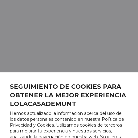
SEGUIMIENTO DE COOKIES PARA
OBTENER LA MEJOR EXPERIENCIA
LOLACASADEMUNT
Hemos actualizado la información acerca del uso de
los datos personales contenido en nuestra Política de
Privacidad y Cookies. Utilizamos cookies de terceros
para mejorar tu experiencia y nuestros servicios,
analizando la navegación en nuestra web. Si quieres