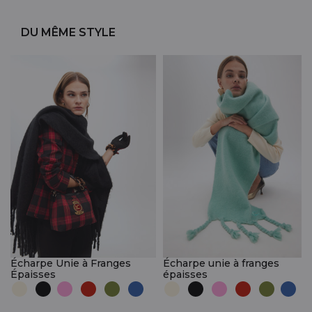
DU MÊME STYLE
Écharpe Unie à Franges
Écharpe unie à franges
Épaisses
épaisses