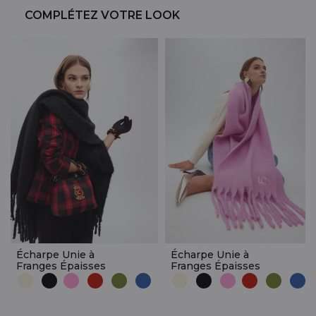
COMPLÉTEZ VOTRE LOOK
Écharpe Unie à
Écharpe Unie à
Franges Épaisses
Franges Épaisses