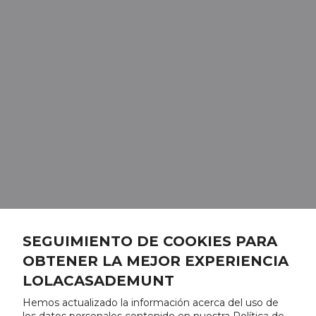
SEGUIMIENTO DE COOKIES PARA
OBTENER LA MEJOR EXPERIENCIA
LOLACASADEMUNT
Hemos actualizado la información acerca del uso de