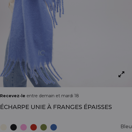
Recevez-le
entre demain et mardi 18
ÉCHARPE UNIE À FRANGES ÉPAISSES
Bleu