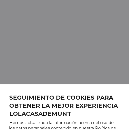
SEGUIMIENTO DE COOKIES PARA
OBTENER LA MEJOR EXPERIENCIA
LOLACASADEMUNT
Hemos actualizado la información acerca del uso de
los datos personales contenido en nuestra Política de