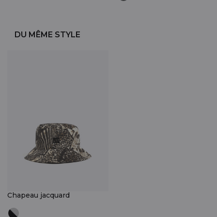
DU MÊME STYLE
Chapeau jacquard