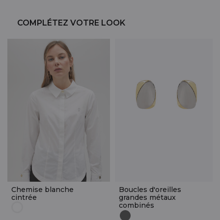
COMPLÉTEZ VOTRE LOOK
Chemise blanche
Boucles d'oreilles
cintrée
grandes métaux
combinés