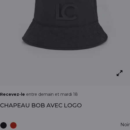
Recevez-le
entre demain et mardi 18
CHAPEAU BOB AVEC LOGO
Noir