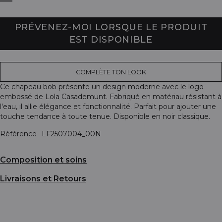
PRÉVENEZ-MOI LORSQUE LE PRODUIT
EST DISPONIBLE
COMPLÈTE TON LOOK
Ce chapeau bob présente un design moderne avec le logo
embossé de Lola Casademunt. Fabriqué en matériau résistant à
l'eau, il allie élégance et fonctionnalité. Parfait pour ajouter une
touche tendance à toute tenue. Disponible en noir classique.
Référence
LF2507004_00N
Composition et soins
Livraisons et Retours