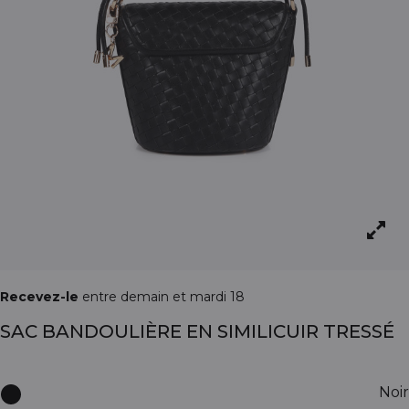
Recevez-le
entre demain et mardi 18
SAC BANDOULIÈRE EN SIMILICUIR TRESSÉ
Noir