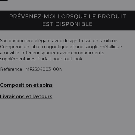
PRÉVENEZ-MOI LORSQUE LE PRODUIT
EST DISPONIBLE
Sac bandoulière élégant avec design tressé en similicuir.
Comprend un rabat magnétique et une sangle métallique
amovible. Intérieur spacieux avec compartiments
supplémentaires. Parfait pour tout look.
Référence
MF2504003_00N
Composition et soins
Livraisons et Retours