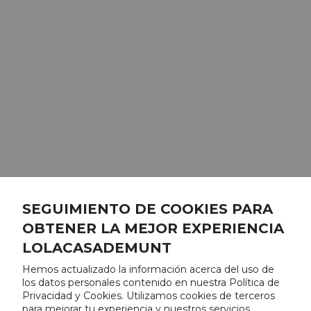
SEGUIMIENTO DE COOKIES PARA
OBTENER LA MEJOR EXPERIENCIA
LOLACASADEMUNT
Hemos actualizado la información acerca del uso de
los datos personales contenido en nuestra Política de
Privacidad y Cookies. Utilizamos cookies de terceros
para mejorar tu experiencia y nuestros servicios,