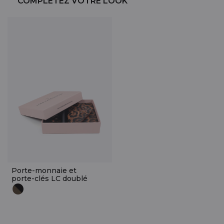
COMPLÉTEZ VOTRE LOOK
Porte-monnaie et
porte-clés LC doublé