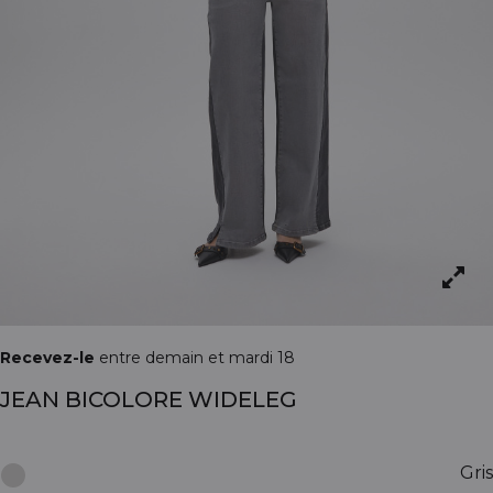
Recevez-le
entre demain et mardi 18
JEAN BICOLORE WIDELEG
Gris