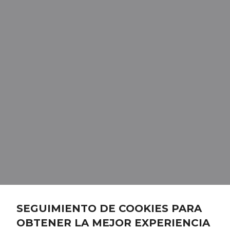
SEGUIMIENTO DE COOKIES PARA
OBTENER LA MEJOR EXPERIENCIA