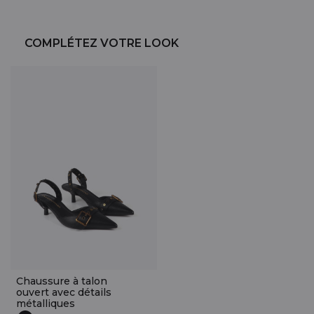
COMPLÉTEZ VOTRE LOOK
Chaussure à talon
ouvert avec détails
métalliques