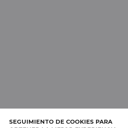
SEGUIMIENTO DE COOKIES PARA