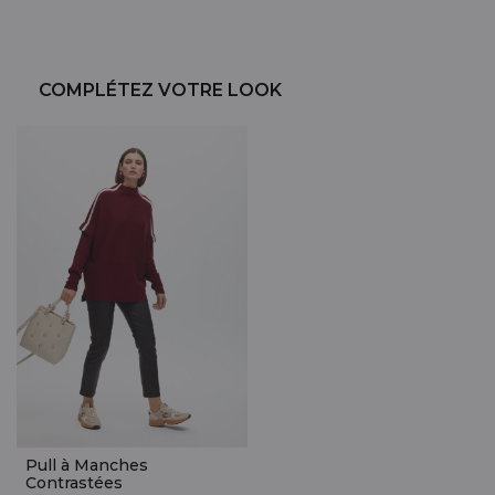
COMPLÉTEZ VOTRE LOOK
Pull à Manches
Contrastées