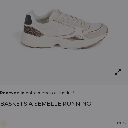
Recevez-le
entre demain et lundi 17
BASKETS À SEMELLE RUNNING
écru