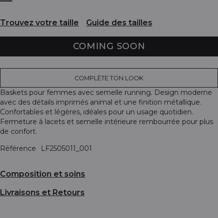
Trouvez votre taille
Guide des tailles
COMING SOON
COMPLÈTE TON LOOK
Baskets pour femmes avec semelle running. Design moderne
avec des détails imprimés animal et une finition métallique.
Confortables et légères, idéales pour un usage quotidien.
Fermeture à lacets et semelle intérieure rembourrée pour plus
de confort.
Référence
LF2505011_001
Composition et soins
Livraisons et Retours