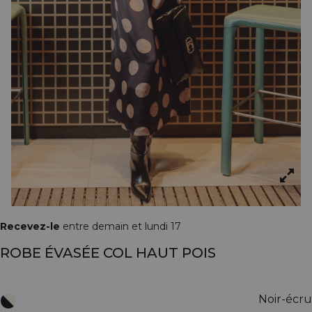
Recevez-le
entre demain et lundi 17
ROBE ÉVASÉE COL HAUT POIS
Noir-écru