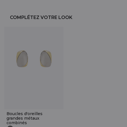
COMPLÉTEZ VOTRE LOOK
Boucles d'oreilles
grandes métaux
combinés