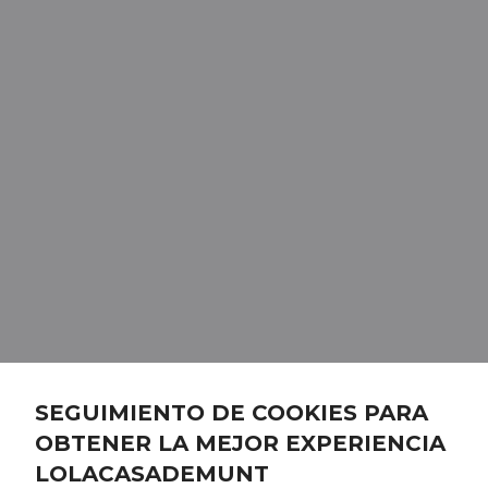
SEGUIMIENTO DE COOKIES PARA
OBTENER LA MEJOR EXPERIENCIA
LOLACASADEMUNT