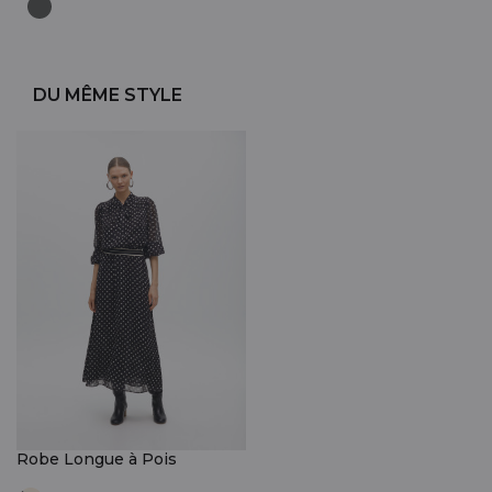
DU MÊME STYLE
Robe Longue à Pois