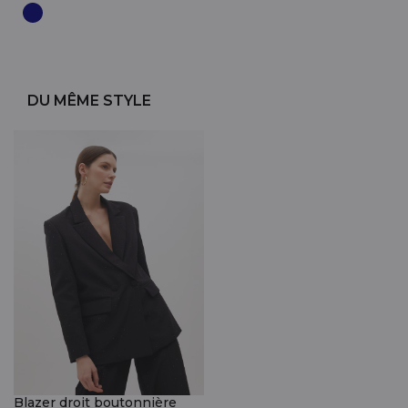
DU MÊME STYLE
Blazer droit boutonnière