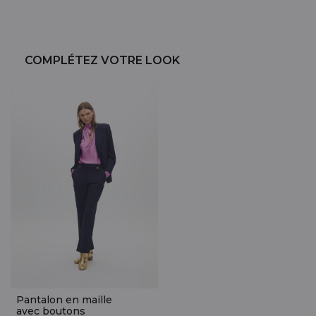
COMPLÉTEZ VOTRE LOOK
Pantalon en maille
avec boutons