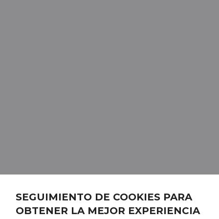
SEGUIMIENTO DE COOKIES PARA
OBTENER LA MEJOR EXPERIENCIA