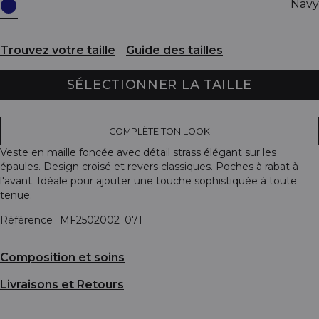
Navy
Trouvez votre taille
Guide des tailles
SÉLECTIONNER LA TAILLE
COMPLÈTE TON LOOK
Veste en maille foncée avec détail strass élégant sur les
épaules. Design croisé et revers classiques. Poches à rabat à
l'avant. Idéale pour ajouter une touche sophistiquée à toute
tenue.
Référence
MF2502002_071
Composition et soins
Livraisons et Retours