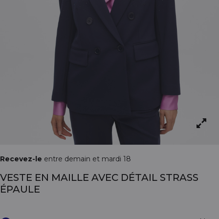
Recevez-le
entre demain et mardi 18
VESTE EN MAILLE AVEC DÉTAIL STRASS
ÉPAULE