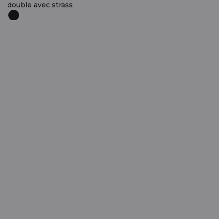
double avec strass