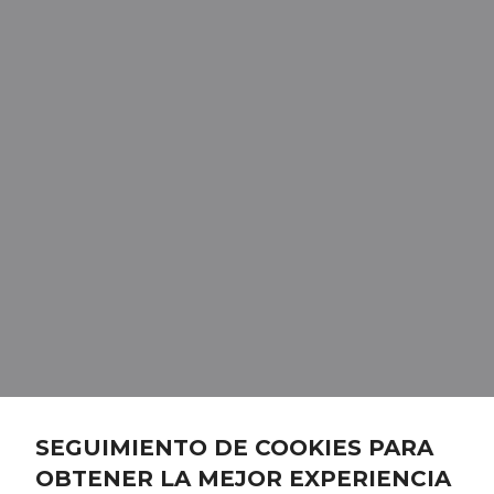
SEGUIMIENTO DE COOKIES PARA
OBTENER LA MEJOR EXPERIENCIA