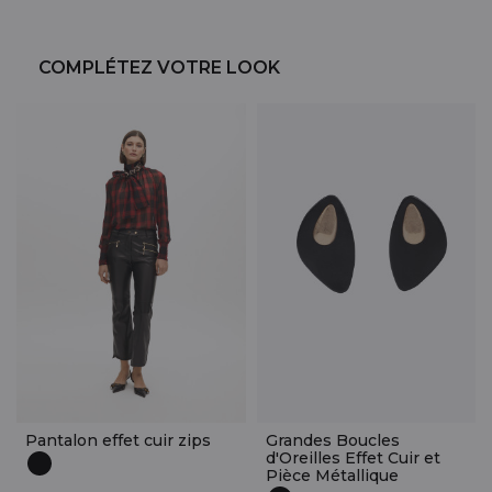
COMPLÉTEZ VOTRE LOOK
Pantalon effet cuir zips
Grandes Boucles
d'Oreilles Effet Cuir et
Pièce Métallique