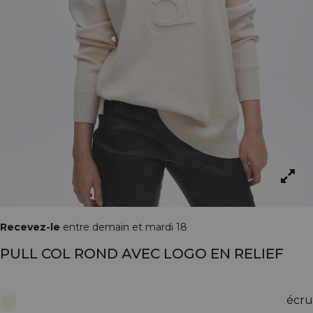
Recevez-le
entre demain et mardi 18
PULL COL ROND AVEC LOGO EN RELIEF
écru