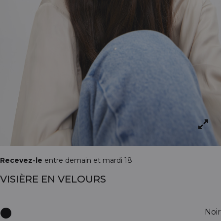
Recevez-le
entre demain et mardi 18
VISIÈRE EN VELOURS
Noir