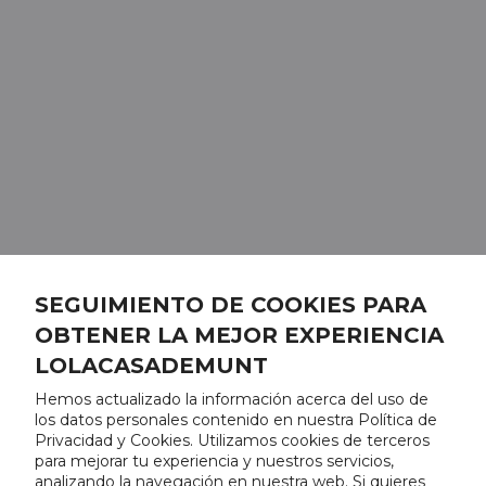
SEGUIMIENTO DE COOKIES PARA
OBTENER LA MEJOR EXPERIENCIA
LOLACASADEMUNT
Hemos actualizado la información acerca del uso de
los datos personales contenido en nuestra Política de
Privacidad y Cookies. Utilizamos cookies de terceros
para mejorar tu experiencia y nuestros servicios,
analizando la navegación en nuestra web. Si quieres