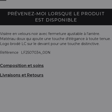
PRÉVENEZ-MOI LORSQUE LE PRODUIT
EST DISPONIBLE
Visière en velours noir avec fermeture ajustable à l'arrière.
Matériau doux qui ajoute une touche d'élégance à toute tenue.
Logo brodé LC sur le devant pour une touche distinctive.
Référence
LF2507034_00N
Composition et soins
Livraisons et Retours