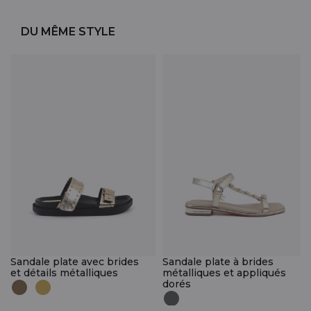
DU MÊME STYLE
Sandale plate avec brides
Sandale plate à brides
et détails métalliques
métalliques et appliqués
dorés