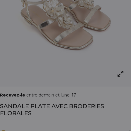
Recevez-le
entre demain et lundi 17
SANDALE PLATE AVEC BRODERIES
FLORALES