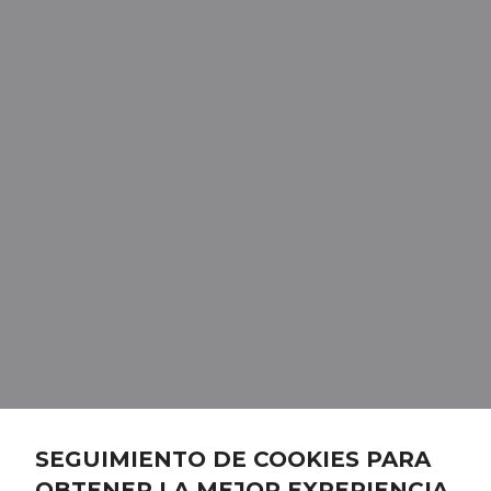
SEGUIMIENTO DE COOKIES PARA
OBTENER LA MEJOR EXPERIENCIA