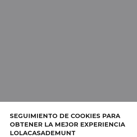
SEGUIMIENTO DE COOKIES PARA
OBTENER LA MEJOR EXPERIENCIA
LOLACASADEMUNT