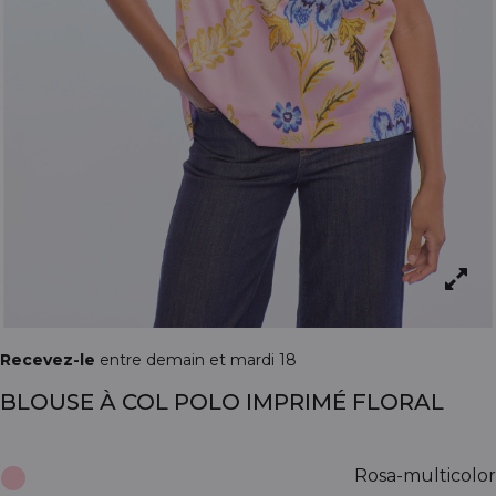
Recevez-le
entre demain et mardi 18
BLOUSE À COL POLO IMPRIMÉ FLORAL
Rosa-multicolor