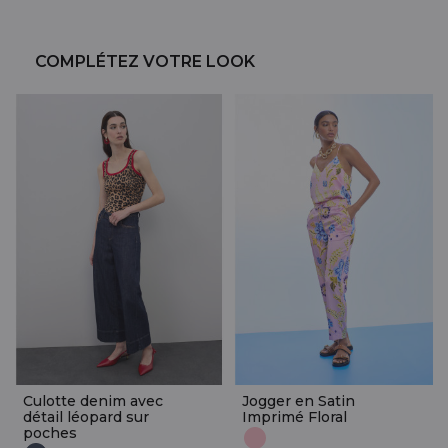
COMPLÉTEZ VOTRE LOOK
Culotte denim avec
Jogger en Satin
détail léopard sur
Imprimé Floral
poches