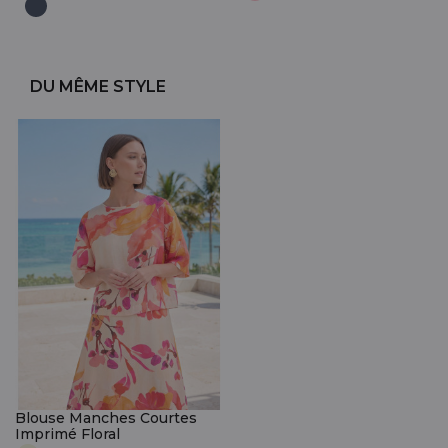
DU MÊME STYLE
Blouse Manches Courtes
Imprimé Floral