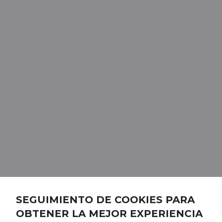
SEGUIMIENTO DE COOKIES PARA
OBTENER LA MEJOR EXPERIENCIA