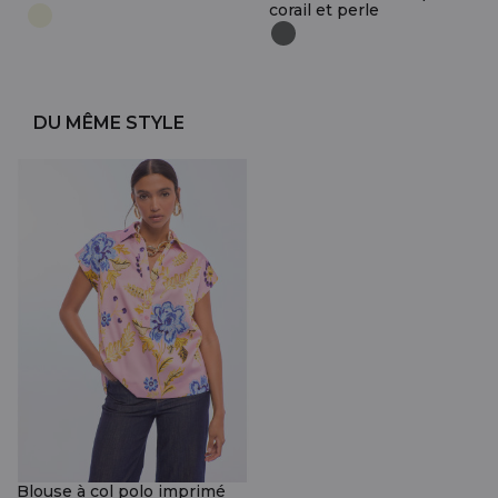
corail et perle
DU MÊME STYLE
Blouse à col polo imprimé