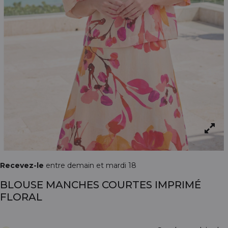
Recevez-le
entre demain et mardi 18
BLOUSE MANCHES COURTES IMPRIMÉ
FLORAL