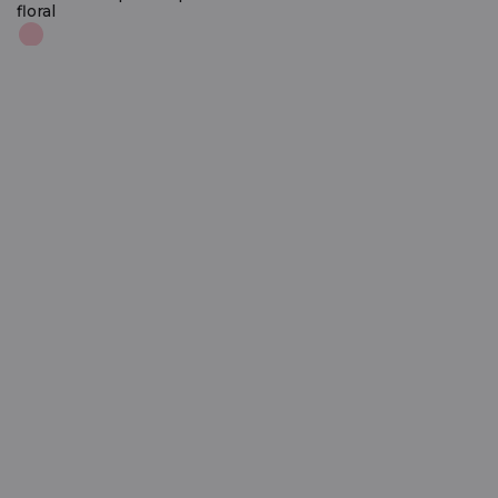
floral