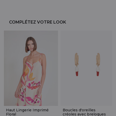
COMPLÉTEZ VOTRE LOOK
Haut Lingerie Imprimé
Boucles d'oreilles
Floral
créoles avec breloques