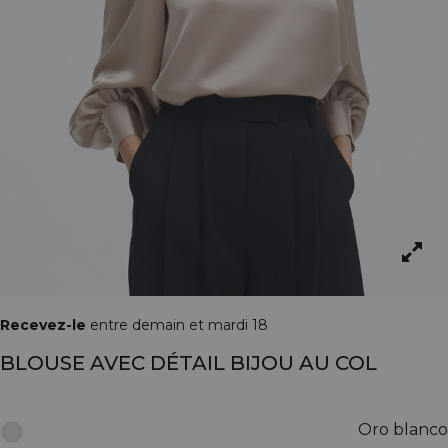
Recevez-le
entre demain et mardi 18
BLOUSE AVEC DÉTAIL BIJOU AU COL
Oro blanco