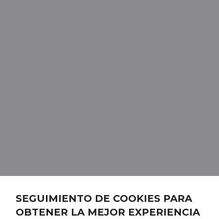
SEGUIMIENTO DE COOKIES PARA
OBTENER LA MEJOR EXPERIENCIA