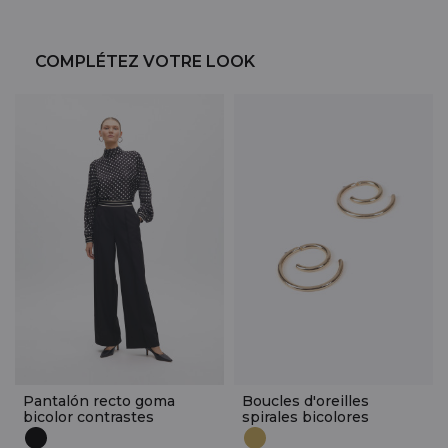
COMPLÉTEZ VOTRE LOOK
Pantalón recto goma
Boucles d'oreilles
bicolor contrastes
spirales bicolores