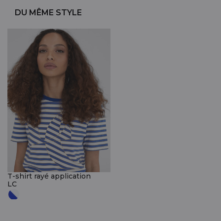
DU MÊME STYLE
T-shirt rayé application
LC