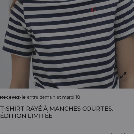
Recevez-le
entre demain et mardi 18
T-SHIRT RAYÉ À MANCHES COURTES.
ÉDITION LIMITÉE