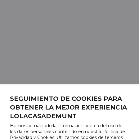
SEGUIMIENTO DE COOKIES PARA
OBTENER LA MEJOR EXPERIENCIA
LOLACASADEMUNT
Hemos actualizado la información acerca del uso de
los datos personales contenido en nuestra Política de
Privacidad y Cookies. Utilizamos cookies de terceros