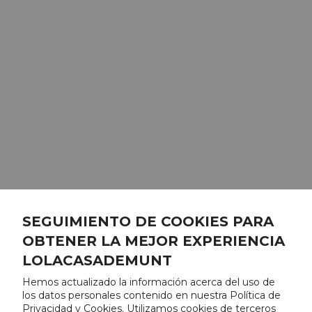
SEGUIMIENTO DE COOKIES PARA
OBTENER LA MEJOR EXPERIENCIA
LOLACASADEMUNT
Hemos actualizado la información acerca del uso de
los datos personales contenido en nuestra Política de
Privacidad y Cookies. Utilizamos cookies de terceros