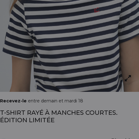
Recevez-le
entre demain et mardi 18
T-SHIRT RAYÉ À MANCHES COURTES.
ÉDITION LIMITÉE