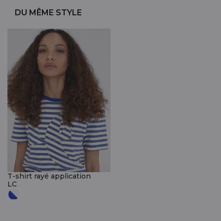
DU MÊME STYLE
T-shirt rayé application
LC