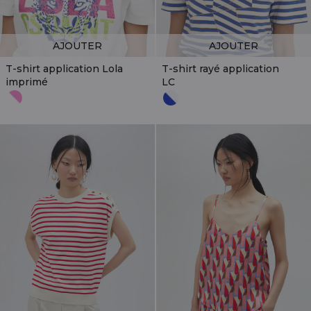
AJOUTER
AJOUTER
T-shirt application Lola
T-shirt rayé application
imprimé
LC