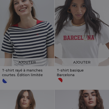
AJOUTER
AJOUTER
T-shirt rayé à manches
T-shirt basique
courtes. Édition limitée
Barcelona