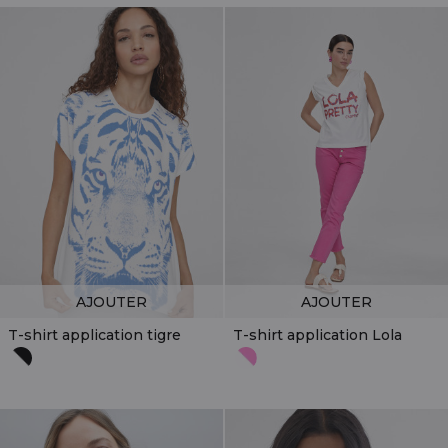
AJOUTER
AJOUTER
T-shirt application tigre
T-shirt application Lola