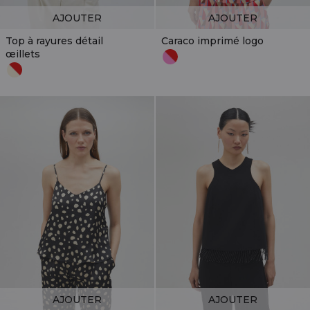
AJOUTER
AJOUTER
Top à rayures détail
Caraco imprimé logo
œillets
AJOUTER
AJOUTER