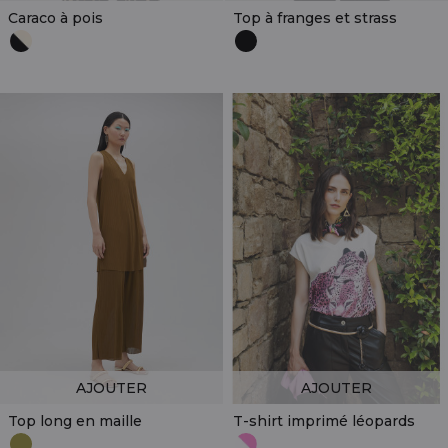
Caraco à pois
Top à franges et strass
AJOUTER
AJOUTER
Top long en maille
T-shirt imprimé léopards