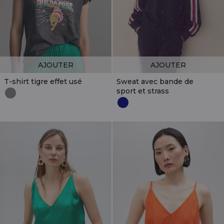
AJOUTER
AJOUTER
T-shirt tigre effet usé
Sweat avec bande de
sport et strass