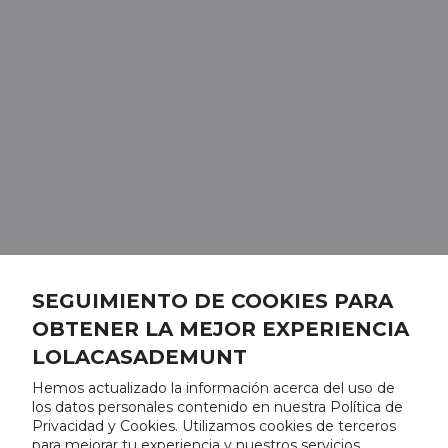
SEGUIMIENTO DE COOKIES PARA
OBTENER LA MEJOR EXPERIENCIA
LOLACASADEMUNT
Hemos actualizado la información acerca del uso de
los datos personales contenido en nuestra Política de
Privacidad y Cookies. Utilizamos cookies de terceros
para mejorar tu experiencia y nuestros servicios,