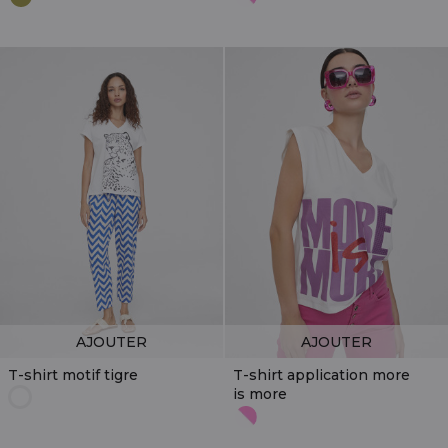
AJOUTER
AJOUTER
T-shirt motif tigre
T-shirt application more
is more