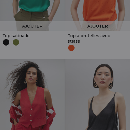
AJOUTER
AJOUTER
Top satinado
Top à bretelles avec
strass