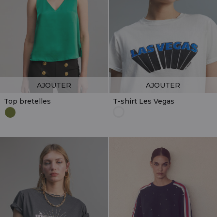
AJOUTER
AJOUTER
Top bretelles
T-shirt Les Vegas