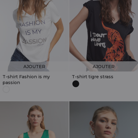
AJOUTER
AJOUTER
T-shirt Fashion is my
T-shirt tigre strass
passion