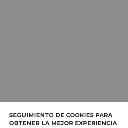
SEGUIMIENTO DE COOKIES PARA
OBTENER LA MEJOR EXPERIENCIA