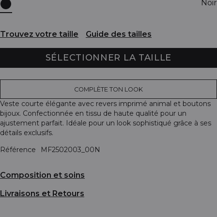
Noir
Trouvez votre taille
Guide des tailles
SÉLECTIONNER LA TAILLE
COMPLÈTE TON LOOK
Veste courte élégante avec revers imprimé animal et boutons
bijoux. Confectionnée en tissu de haute qualité pour un
ajustement parfait. Idéale pour un look sophistiqué grâce à ses
détails exclusifs.
Référence
MF2502003_00N
Composition et soins
Livraisons et Retours