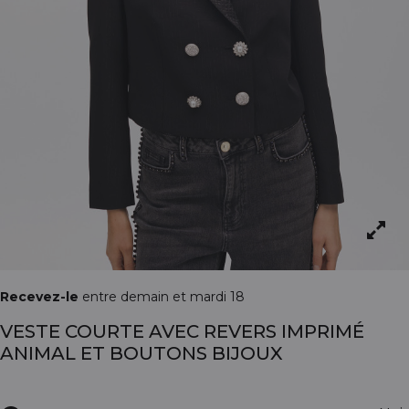
Recevez-le
entre demain et mardi 18
VESTE COURTE AVEC REVERS IMPRIMÉ
ANIMAL ET BOUTONS BIJOUX