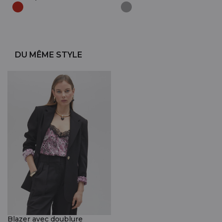
DU MÊME STYLE
Blazer avec doublure