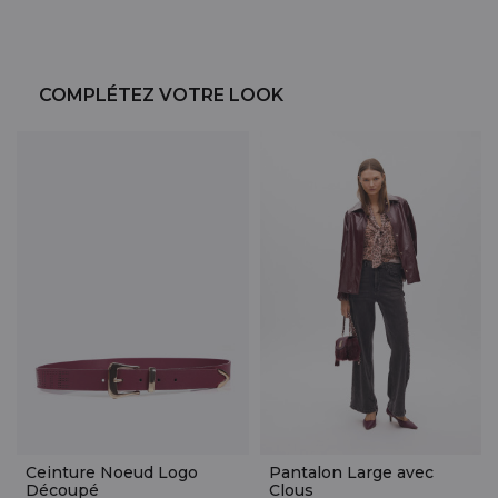
COMPLÉTEZ VOTRE LOOK
Ceinture Noeud Logo
Pantalon Large avec
Découpé
Clous