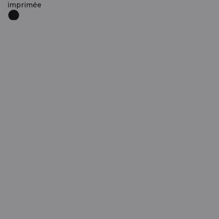
imprimée