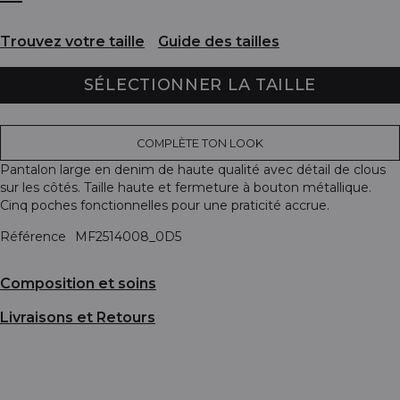
Trouvez votre taille
Guide des tailles
SÉLECTIONNER LA TAILLE
COMPLÈTE TON LOOK
Pantalon large en denim de haute qualité avec détail de clous
sur les côtés. Taille haute et fermeture à bouton métallique.
Cinq poches fonctionnelles pour une praticité accrue.
Référence
MF2514008_0D5
Composition et soins
Livraisons et Retours