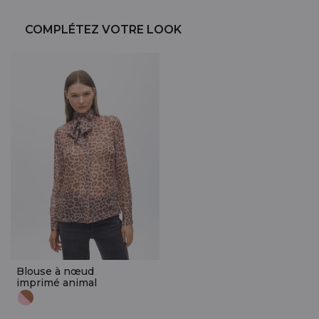
COMPLÉTEZ VOTRE LOOK
Blouse à nœud
imprimé animal