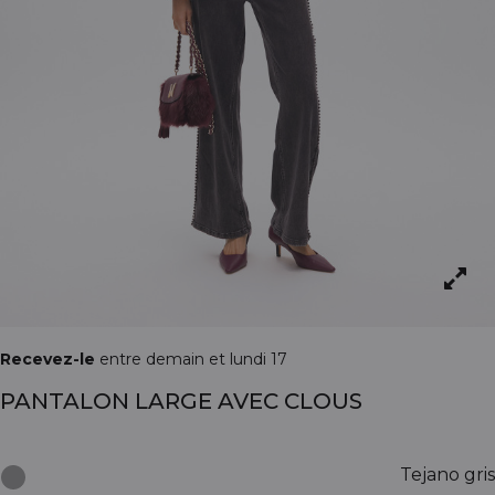
Recevez-le
entre demain et lundi 17
PANTALON LARGE AVEC CLOUS
Tejano gris