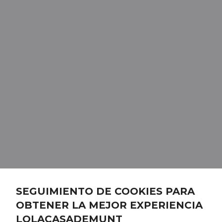
SEGUIMIENTO DE COOKIES PARA
OBTENER LA MEJOR EXPERIENCIA
LOLACASADEMUNT