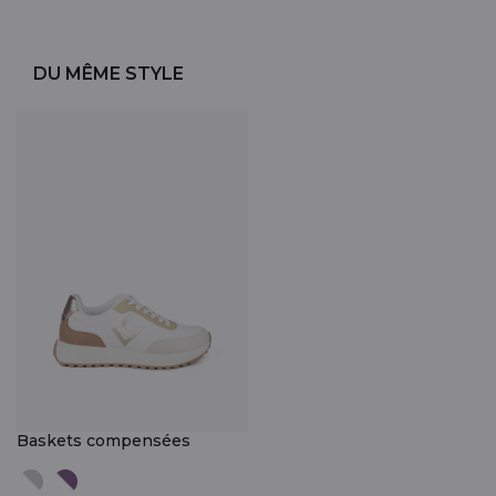
DU MÊME STYLE
Baskets compensées