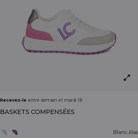
Recevez-le
entre demain et mardi 18
BASKETS COMPENSÉES
Blanc-lilas