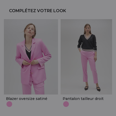
COMPLÉTEZ VOTRE LOOK
Blazer oversize satiné
Pantalon tailleur droit