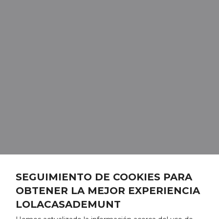
SEGUIMIENTO DE COOKIES PARA
OBTENER LA MEJOR EXPERIENCIA
LOLACASADEMUNT