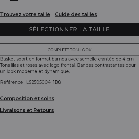
Trouvez votre taille
Guide des tailles
SÉLECTIONNER LA TAILLE
COMPLÈTE TON LOOK
Basket sport en format bamba avec semelle crantée de 4 cm.
Tons lilas et roses avec logo frontal. Bandes contrastantes pour
un look moderne et dynamique.
Référence
LS2505004_1B8
Composition et soins
Livraisons et Retours