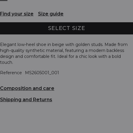
Find your size
Size guide
SELECT SIZE
Elegant low-heel shoe in beige with golden studs. Made from
high-quality synthetic material, featuring a modern backless
design and comfortable fit. Ideal for a chic look with a bold
touch.
Reference
MS2605001_001
Composition and care
Shipping and Returns