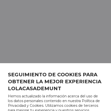
SEGUIMIENTO DE COOKIES PARA
OBTENER LA MEJOR EXPERIENCIA
LOLACASADEMUNT
Hemos actualizado la información acerca del uso de
los datos personales contenido en nuestra Política de
Privacidad y Cookies. Utilizamos cookies de terceros
para mejorar tu experiencia y nuestros servicios,