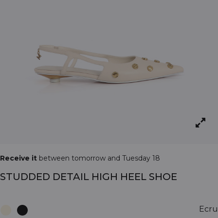
Receive it
between tomorrow and Tuesday 18
STUDDED DETAIL HIGH HEEL SHOE
Ecru