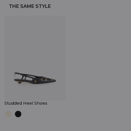
THE SAME STYLE
Studded Heel Shoes