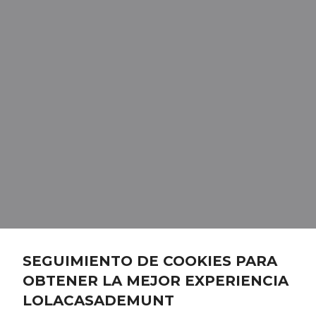
SEGUIMIENTO DE COOKIES PARA
OBTENER LA MEJOR EXPERIENCIA
LOLACASADEMUNT