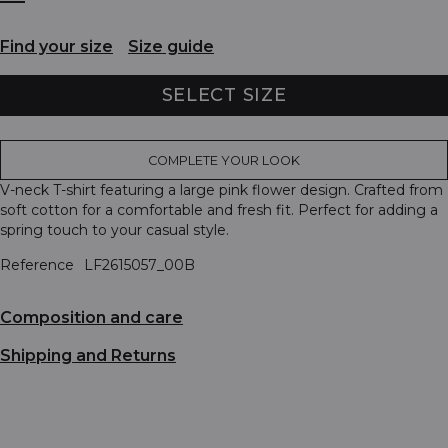
Find your size
Size guide
SELECT SIZE
COMPLETE YOUR LOOK
V-neck T-shirt featuring a large pink flower design. Crafted from
soft cotton for a comfortable and fresh fit. Perfect for adding a
spring touch to your casual style.
Reference
LF2615057_00B
Composition and care
Shipping and Returns