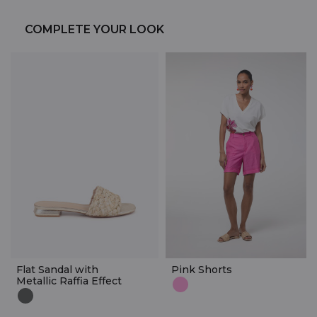
COMPLETE YOUR LOOK
Flat Sandal with
Pink Shorts
Metallic Raffia Effect