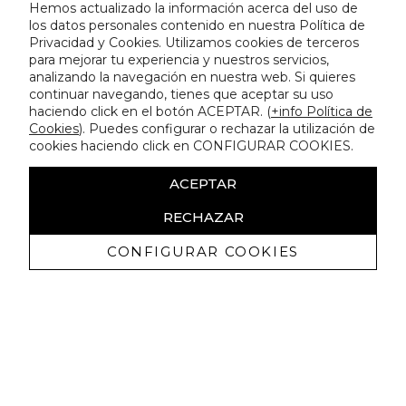
Hemos actualizado la información acerca del uso de
los datos personales contenido en nuestra Política de
Privacidad y Cookies. Utilizamos cookies de terceros
para mejorar tu experiencia y nuestros servicios,
analizando la navegación en nuestra web. Si quieres
continuar navegando, tienes que aceptar su uso
haciendo click en el botón ACEPTAR. (
+info Política de
Cookies
). Puedes configurar o rechazar la utilización de
cookies haciendo click en CONFIGURAR COOKIES.
ACEPTAR
RECHAZAR
CONFIGURAR COOKIES
Receive exclusive promotions and
news