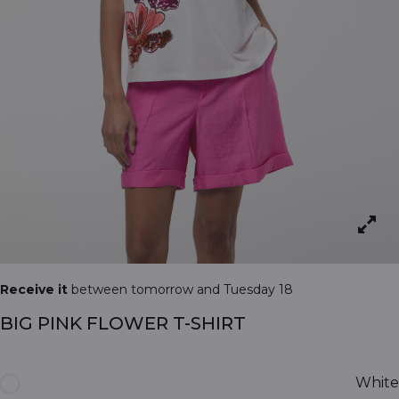
Receive it
between tomorrow and Tuesday 18
BIG PINK FLOWER T-SHIRT
White