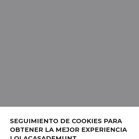
SEGUIMIENTO DE COOKIES PARA
OBTENER LA MEJOR EXPERIENCIA
LOLACASADEMUNT