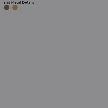
and Metal Details