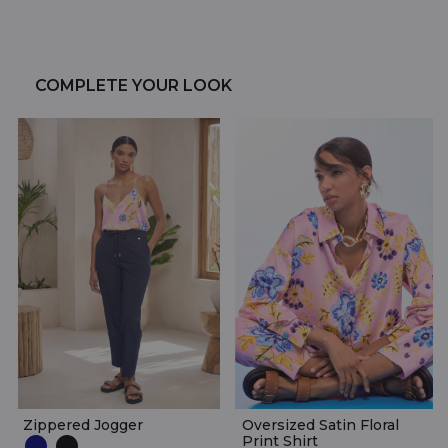
COMPLETE YOUR LOOK
Zippered Jogger
Oversized Satin Floral
Print Shirt