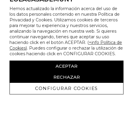
Hemos actualizado la información acerca del uso de
los datos personales contenido en nuestra Política de
Privacidad y Cookies. Utilizamos cookies de terceros
para mejorar tu experiencia y nuestros servicios,
analizando la navegación en nuestra web. Si quieres
continuar navegando, tienes que aceptar su uso
haciendo click en el botón ACEPTAR. (
+info Política de
Cookies
). Puedes configurar o rechazar la utilización de
cookies haciendo click en CONFIGURAR COOKIES.
ACEPTAR
RECHAZAR
CONFIGURAR COOKIES
Receive exclusive promotions and
news