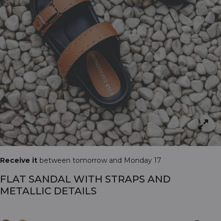
Receive it
between tomorrow and Monday 17
FLAT SANDAL WITH STRAPS AND
METALLIC DETAILS