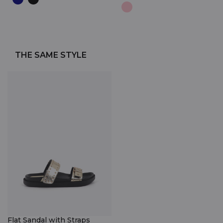
THE SAME STYLE
Flat Sandal with Straps