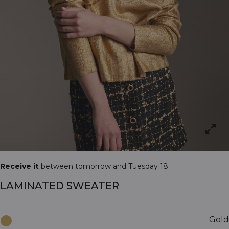
Receive it
between tomorrow and Tuesday 18
LAMINATED SWEATER
Gold