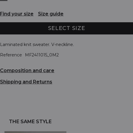
Find your size
Size guide
SELECT SIZE
Laminated knit sweater. V-neckline.
Reference
MF2411015_0M2
Composition and care
Shipping and Returns
THE SAME STYLE