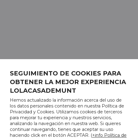
SEGUIMIENTO DE COOKIES PARA
OBTENER LA MEJOR EXPERIENCIA
LOLACASADEMUNT
Hemos actualizado la información acerca del uso de
los datos personales contenido en nuestra Política de
Privacidad y Cookies. Utilizamos cookies de terceros
para mejorar tu experiencia y nuestros servicios,
analizando la navegación en nuestra web. Si quieres
continuar navegando, tienes que aceptar su uso
haciendo click en el botón ACEPTAR. (
+info Política de