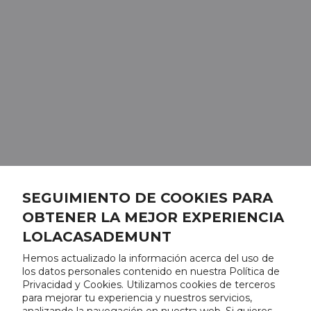
SEGUIMIENTO DE COOKIES PARA
OBTENER LA MEJOR EXPERIENCIA
LOLACASADEMUNT
Hemos actualizado la información acerca del uso de
los datos personales contenido en nuestra Política de
Privacidad y Cookies. Utilizamos cookies de terceros
para mejorar tu experiencia y nuestros servicios,