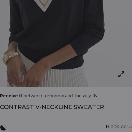
Receive it
between tomorrow and Tuesday 18
CONTRAST V-NECKLINE SWEATER
Black-ecru