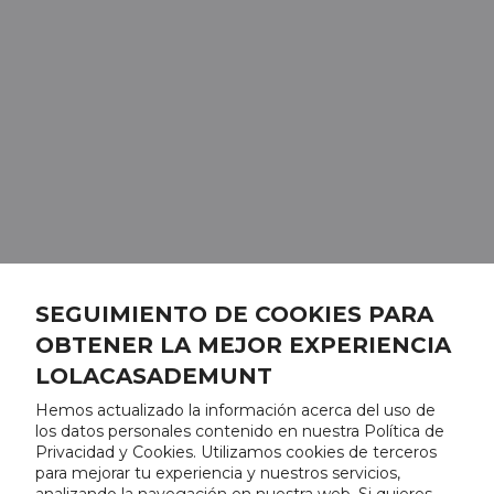
SEGUIMIENTO DE COOKIES PARA
OBTENER LA MEJOR EXPERIENCIA
LOLACASADEMUNT
Hemos actualizado la información acerca del uso de
los datos personales contenido en nuestra Política de
Privacidad y Cookies. Utilizamos cookies de terceros
para mejorar tu experiencia y nuestros servicios,