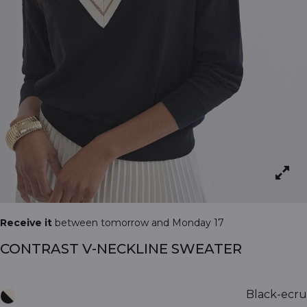
Receive it
between tomorrow and Monday 17
CONTRAST V-NECKLINE SWEATER
Black-ecru